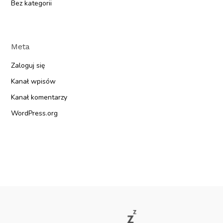
Bez kategorii
Meta
Zaloguj się
Kanał wpisów
Kanał komentarzy
WordPress.org