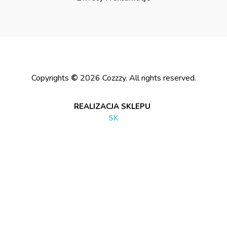
Copyrights
©
2026
Cozzzy. All rights reserved.
REALIZACJA SKLEPU
S
K