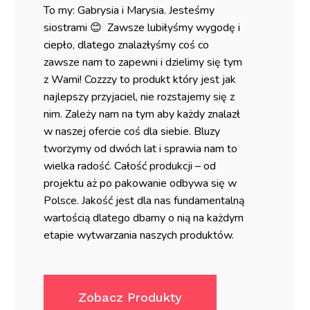
To my: Gabrysia i Marysia. Jesteśmy
siostrami 😊 Zawsze lubiłyśmy wygodę i
ciepło, dlatego znalazłyśmy coś co
zawsze nam to zapewni i dzielimy się tym
z Wami! Cozzzy to produkt który jest jak
najlepszy przyjaciel, nie rozstajemy się z
nim. Zależy nam na tym aby każdy znalazł
w naszej ofercie coś dla siebie. Bluzy
tworzymy od dwóch lat i sprawia nam to
wielka radość. Całość produkcji – od
projektu aż po pakowanie odbywa się w
Polsce. Jakość jest dla nas fundamentalną
wartością dlatego dbamy o nią na każdym
etapie wytwarzania naszych produktów.
Zobacz Produkty